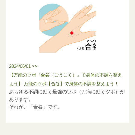
2024/06/01 >>
【万能のツボ『合谷（ごうこく）』で身体の不調を整え
よう】 万能のツボ【合谷】で身体の不調を整えよう！
あらゆる不調に効く最強のツボ（万病に効くツボ）が
あります。
それが、「合谷」です。