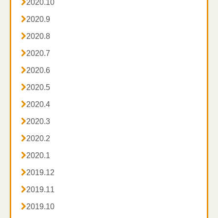

2020.10

2020.9

2020.8

2020.7

2020.6

2020.5

2020.4

2020.3

2020.2

2020.1

2019.12

2019.11

2019.10