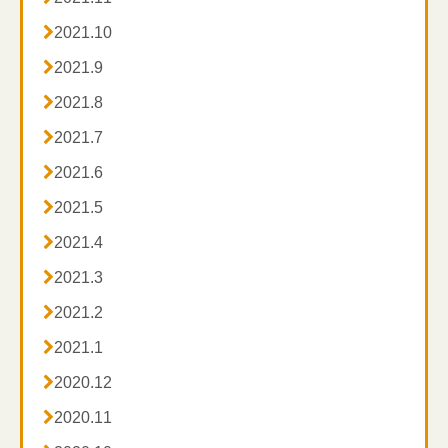

2021.10

2021.9

2021.8

2021.7

2021.6

2021.5

2021.4

2021.3

2021.2

2021.1

2020.12

2020.11