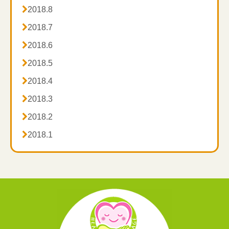

2018.8

2018.7

2018.6

2018.5

2018.4

2018.3

2018.2

2018.1