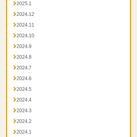

2025.1

2024.12

2024.11

2024.10

2024.9

2024.8

2024.7

2024.6

2024.5

2024.4

2024.3

2024.2

2024.1