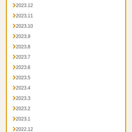

2023.12

2023.11

2023.10

2023.9

2023.8

2023.7

2023.6

2023.5

2023.4

2023.3

2023.2

2023.1

2022.12