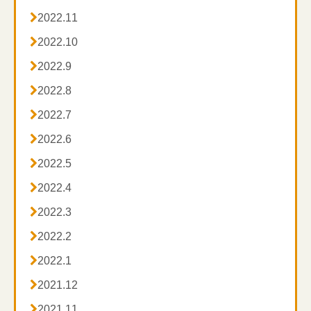

2022.11

2022.10

2022.9

2022.8

2022.7

2022.6

2022.5

2022.4

2022.3

2022.2

2022.1

2021.12

2021.11