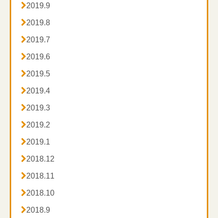

2019.9

2019.8

2019.7

2019.6

2019.5

2019.4

2019.3

2019.2

2019.1

2018.12

2018.11

2018.10

2018.9