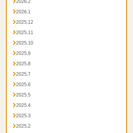

2026.2

2026.1

2025.12

2025.11

2025.10

2025.9

2025.8

2025.7

2025.6

2025.5

2025.4

2025.3

2025.2