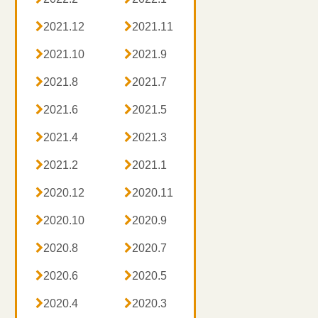

2021.12

2021.11

2021.10

2021.9

2021.8

2021.7

2021.6

2021.5

2021.4

2021.3

2021.2

2021.1

2020.12

2020.11

2020.10

2020.9

2020.8

2020.7

2020.6

2020.5

2020.4

2020.3