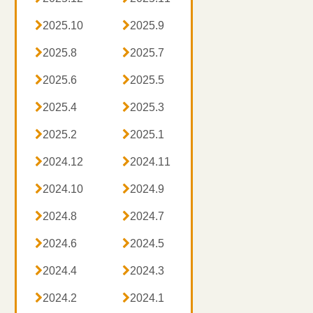

2025.10

2025.9

2025.8

2025.7

2025.6

2025.5

2025.4

2025.3

2025.2

2025.1

2024.12

2024.11

2024.10

2024.9

2024.8

2024.7

2024.6

2024.5

2024.4

2024.3

2024.2

2024.1