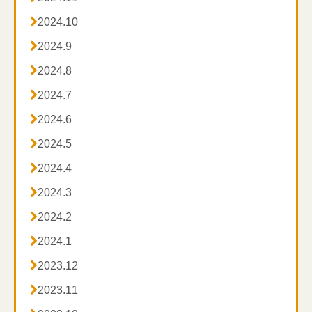

2024.10

2024.9

2024.8

2024.7

2024.6

2024.5

2024.4

2024.3

2024.2

2024.1

2023.12

2023.11