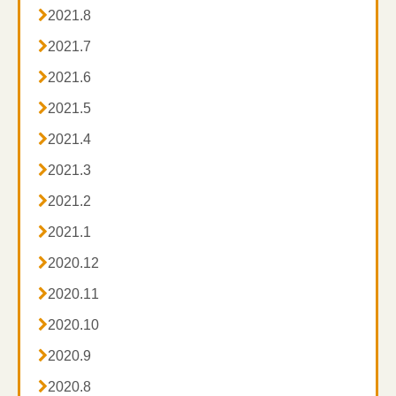

2021.8

2021.7

2021.6

2021.5

2021.4

2021.3

2021.2

2021.1

2020.12

2020.11

2020.10

2020.9

2020.8