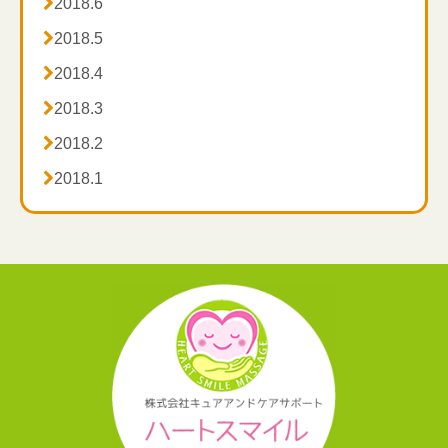

2018.6

2018.5

2018.4

2018.3

2018.2

2018.1