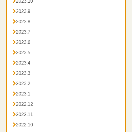

2023.10

2023.9

2023.8

2023.7

2023.6

2023.5

2023.4

2023.3

2023.2

2023.1

2022.12

2022.11

2022.10