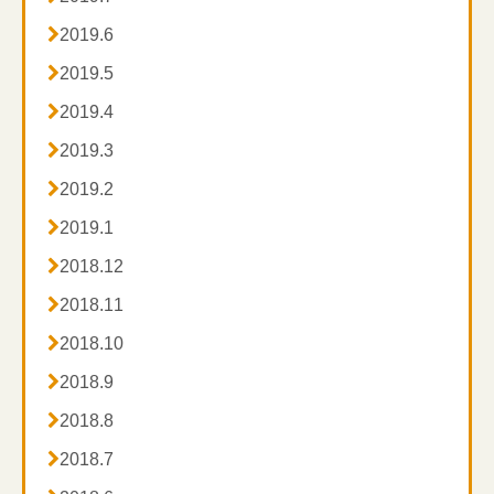

2019.6

2019.5

2019.4

2019.3

2019.2

2019.1

2018.12

2018.11

2018.10

2018.9

2018.8

2018.7