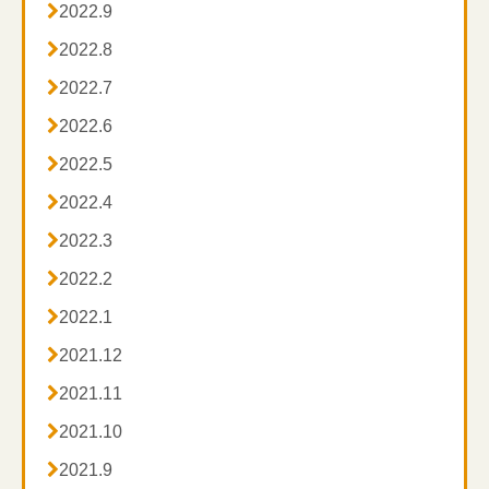

2022.9

2022.8

2022.7

2022.6

2022.5

2022.4

2022.3

2022.2

2022.1

2021.12

2021.11

2021.10

2021.9