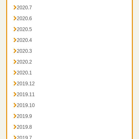

2020.7

2020.6

2020.5

2020.4

2020.3

2020.2

2020.1

2019.12

2019.11

2019.10

2019.9

2019.8

2019.7