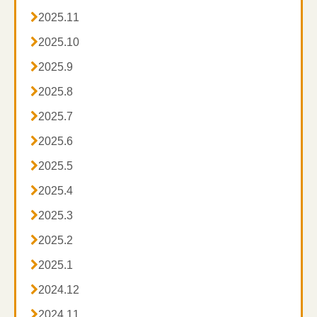
げます。

2025.11

2025.10

2025.9

2025.8

2025.7

2025.6

2025.5

2025.4

2025.3

2025.2

2025.1

2024.12

2024.11