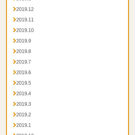

2019.12

2019.11

2019.10

2019.9

2019.8

2019.7

2019.6

2019.5

2019.4

2019.3

2019.2

2019.1