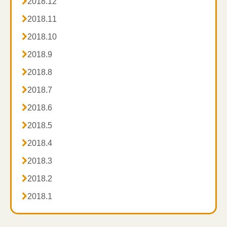

2018.12

2018.11

2018.10

2018.9

2018.8

2018.7

2018.6

2018.5

2018.4

2018.3

2018.2

2018.1