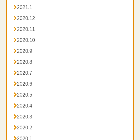

2021.1

2020.12

2020.11

2020.10

2020.9

2020.8

2020.7

2020.6

2020.5

2020.4

2020.3

2020.2

2020.1