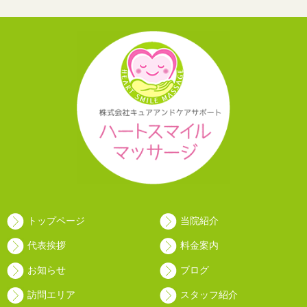
トップページ
当院紹介
代表挨拶
料金案内
お知らせ
ブログ
訪問エリア
スタッフ紹介