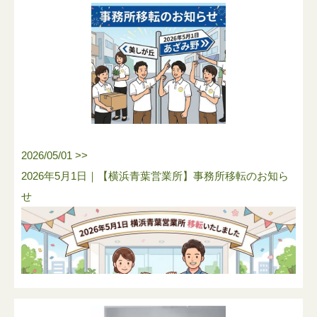
2026/05/01 >>
2026年5月1日｜【横浜青葉営業所】事務所移転のお知ら
せ