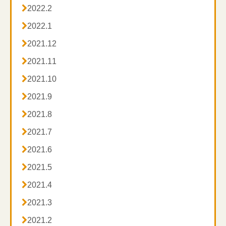

2022.2

2022.1

2021.12

2021.11

2021.10

2021.9

2021.8

2021.7

2021.6

2021.5

2021.4

2021.3

2021.2