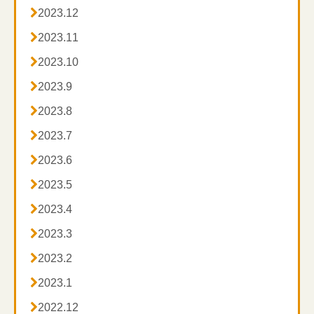

2023.12

2023.11

2023.10

2023.9

2023.8

2023.7

2023.6

2023.5

2023.4

2023.3

2023.2

2023.1

2022.12