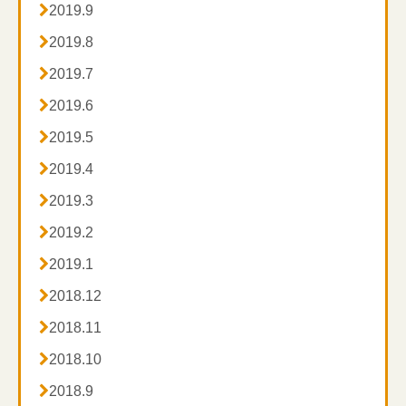

2019.9

2019.8

2019.7

2019.6

2019.5

2019.4

2019.3

2019.2

2019.1

2018.12

2018.11

2018.10

2018.9