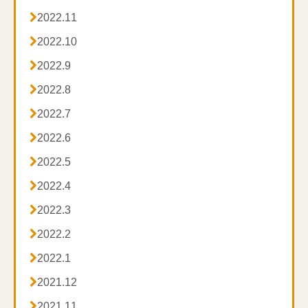

2022.11

2022.10

2022.9

2022.8

2022.7

2022.6

2022.5

2022.4

2022.3

2022.2

2022.1

2021.12

2021.11