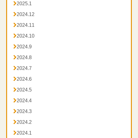

2025.1

2024.12

2024.11

2024.10

2024.9

2024.8

2024.7

2024.6

2024.5

2024.4

2024.3

2024.2

2024.1