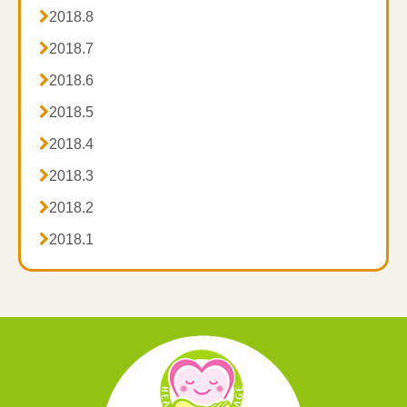

2018.8

2018.7

2018.6

2018.5

2018.4

2018.3

2018.2

2018.1