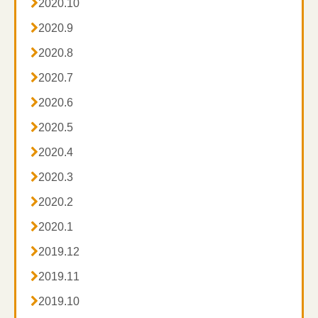

2020.10

2020.9

2020.8

2020.7

2020.6

2020.5

2020.4

2020.3

2020.2

2020.1

2019.12

2019.11

2019.10