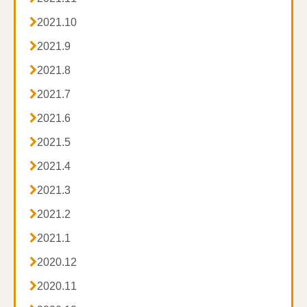

2021.10

2021.9

2021.8

2021.7

2021.6

2021.5

2021.4

2021.3

2021.2

2021.1

2020.12

2020.11