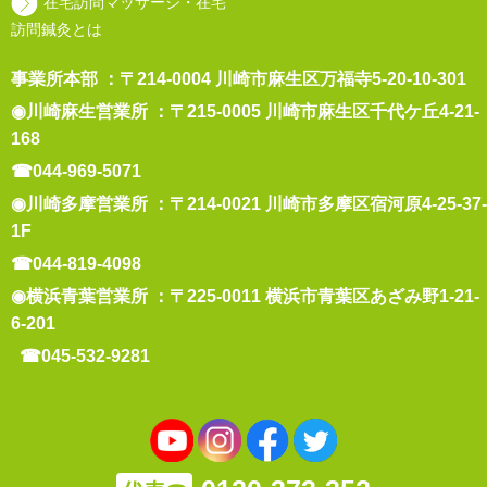
在宅訪問マッサージ・在宅
訪問鍼灸とは
事業所本部 ：〒214-0004 川崎市麻生区万福寺5-20-10-301
◉川崎麻生営業所 ：〒215-0005 川崎市麻生区千代ケ丘4-21-
168
☎044-969-5071
◉川崎多摩営業所 ：〒214-0021 川崎市多摩区宿河原4-25-37-
1F
☎044-819-4098
◉横浜青葉営業所 ：〒225-0011 横浜市青葉区あざみ野1-21-
6-201
☎045-532-9281