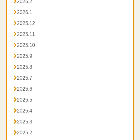

2026.2

2026.1

2025.12

2025.11

2025.10

2025.9

2025.8

2025.7

2025.6

2025.5

2025.4

2025.3

2025.2