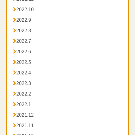

2022.10

2022.9

2022.8

2022.7

2022.6

2022.5

2022.4

2022.3

2022.2

2022.1

2021.12

2021.11