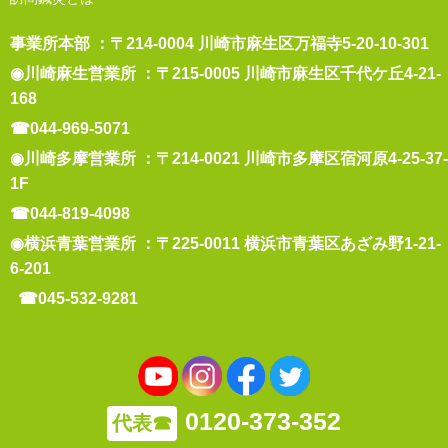
事業所本部 ：〒214-0004 川崎市麻生区万福寺5-20-10-301
◉川崎麻生営業所 ：〒215-0005 川崎市麻生区千代ケ丘4-21-
168
☎044-969-5071
◉川崎多摩営業所 ：〒214-0021 川崎市多摩区宿河原4-25-37-
1F
☎044-819-4098
◉横浜青葉営業所 ：〒225-0011 横浜市青葉区あざみ野1-21-
6-201
☎045-532-9281
0120-373-352
代表☎