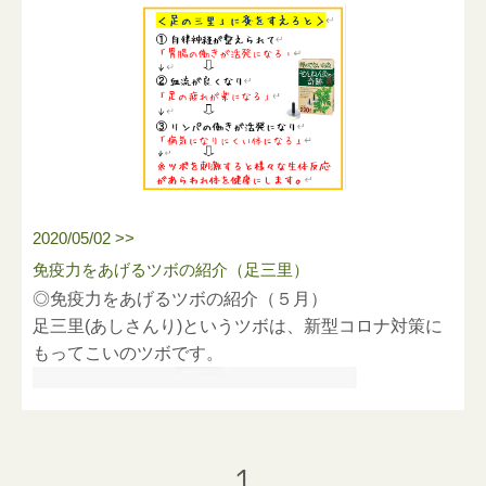
2020/05/02 >>
免疫力をあげるツボの紹介（足三里）
◎免疫力をあげるツボの紹介（５月）
足三里
(
あしさんり
)
というツボは、新型コロナ対策に
もってこいのツボです。
1