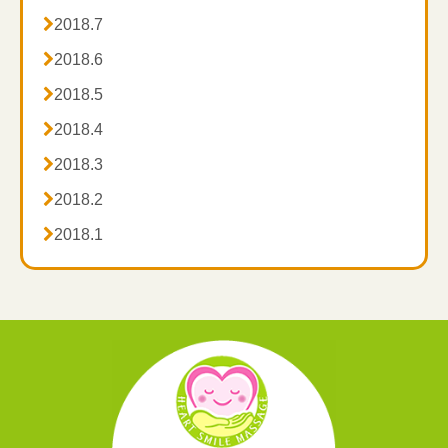

2018.7

2018.6

2018.5

2018.4

2018.3

2018.2

2018.1