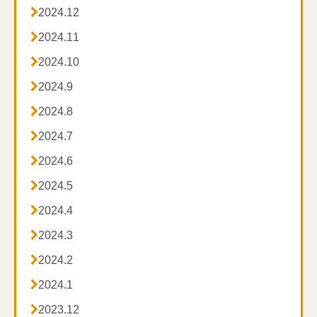

2024.12

2024.11

2024.10

2024.9

2024.8

2024.7

2024.6

2024.5

2024.4

2024.3

2024.2

2024.1

2023.12