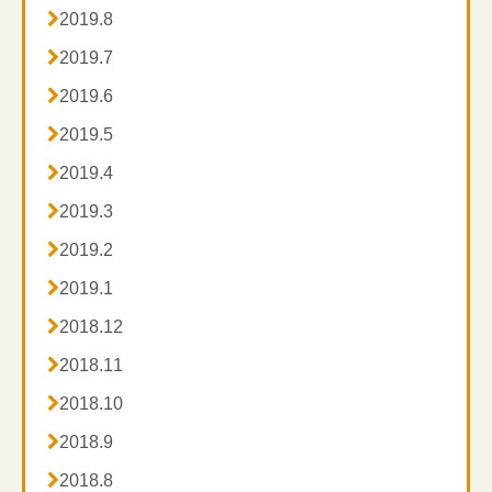

2019.8

2019.7

2019.6

2019.5

2019.4

2019.3

2019.2

2019.1

2018.12

2018.11

2018.10

2018.9

2018.8