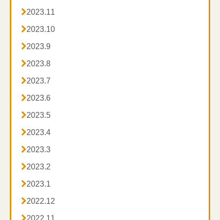

2023.11

2023.10

2023.9

2023.8

2023.7

2023.6

2023.5

2023.4

2023.3

2023.2

2023.1

2022.12

2022.11