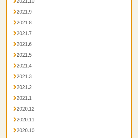

2021.10

2021.9

2021.8

2021.7

2021.6

2021.5

2021.4

2021.3

2021.2

2021.1

2020.12

2020.11

2020.10