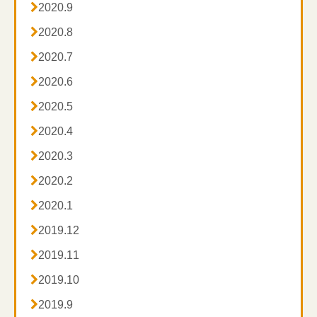

2020.9

2020.8

2020.7

2020.6

2020.5

2020.4

2020.3

2020.2

2020.1

2019.12

2019.11

2019.10

2019.9