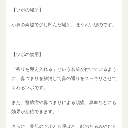
【ツボの場所】
小鼻の両脇で少し凹んだ場所。ほうれい線のです。
【ツボの効用】
「香りを迎え入れる」という名前が付いているよう
に、鼻づまりを解消して鼻の通りをスッキリさせて
くれるツボです。
また、蓄膿症や鼻づまりによる頭痛、鼻血などにも
効果が期待できます。
さらに、美肌のツボとも呼ばれ、顔のたるみやむく