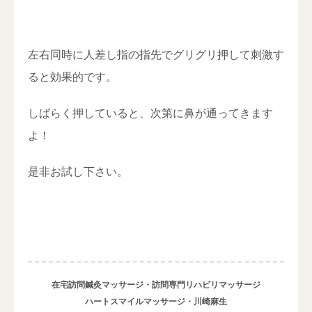
左右同時に人差し指の指先でグリグリ押して刺激す
ると効果的です。
しばらく押していると、次第に鼻が通ってきます
よ！
是非お試し下さい。
在宅訪問鍼灸マッサージ・訪問専門リハビリマッサージ
ハートスマイルマッサージ・川崎麻生