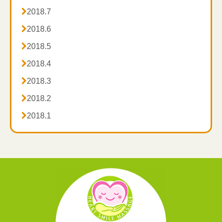

2018.7

2018.6

2018.5

2018.4

2018.3

2018.2

2018.1