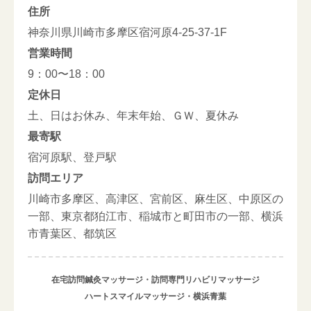
住所
神奈川県川崎市多摩区宿河原4-25-37-1F
営業時間
9：00〜18：00
定休日
土、日はお休み、年末年始、ＧＷ、夏休み
最寄駅
宿河原駅、登戸駅
訪問エリア
川崎市多摩区、高津区、宮前区、麻生区、中原区の
一部、東京都狛江市、稲城市と町田市の一部、横浜
市青葉区、都筑区
在宅訪問鍼灸マッサージ・訪問専門リハビリマッサージ
ハートスマイルマッサージ・横浜青葉