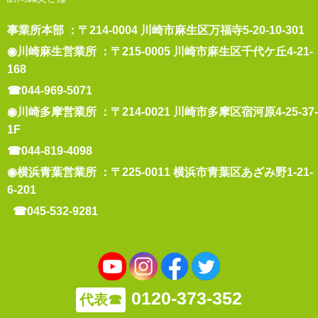
事業所本部 ：〒214-0004 川崎市麻生区万福寺5-20-10-301
◉川崎麻生営業所 ：〒215-0005 川崎市麻生区千代ケ丘4-21-
168
☎044-969-5071
◉川崎多摩営業所 ：〒214-0021 川崎市多摩区宿河原4-25-37-
1F
☎044-819-4098
◉横浜青葉営業所 ：〒225-0011 横浜市青葉区あざみ野1-21-
6-201
☎045-532-9281
0120-373-352
代表☎