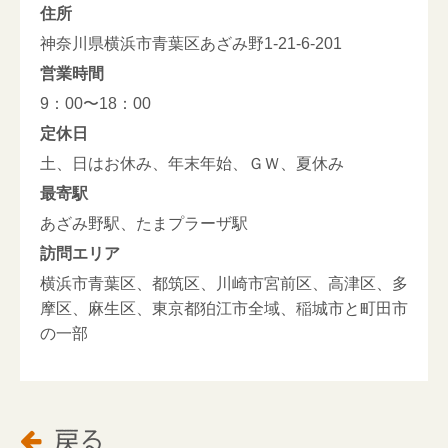
住所
神奈川県横浜市青葉区あざみ野1-21-6-201
営業時間
9：00〜18：00
定休日
土、日はお休み、年末年始、ＧＷ、夏休み
最寄駅
あざみ野駅、たまプラーザ駅
訪問エリア
横浜市青葉区、都筑区、川崎市宮前区、高津区、多
摩区、麻生区、東京都狛江市全域、稲城市と町田市
の一部
戻る
