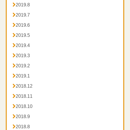

2019.8

2019.7

2019.6

2019.5

2019.4

2019.3

2019.2

2019.1

2018.12

2018.11

2018.10

2018.9

2018.8