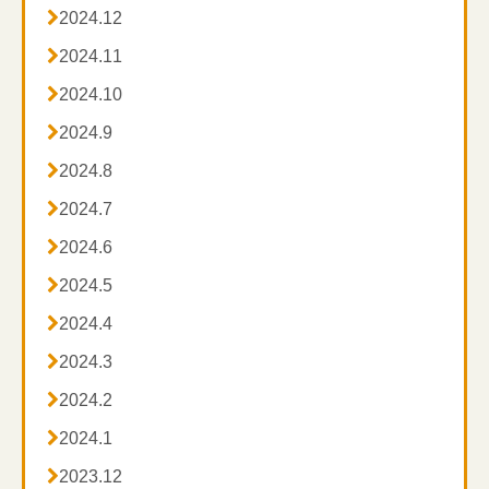

2024.12

2024.11

2024.10

2024.9

2024.8

2024.7

2024.6

2024.5

2024.4

2024.3

2024.2

2024.1

2023.12