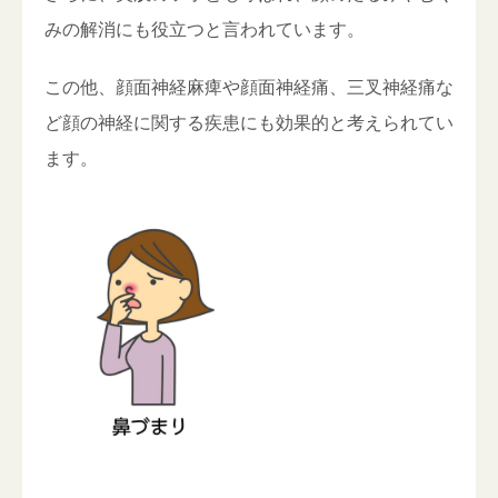
みの解消にも役立つと言われています。
この他、顔面神経麻痺や顔面神経痛、三叉神経痛な
ど顔の神経に関する疾患にも効果的と考えられてい
ます。