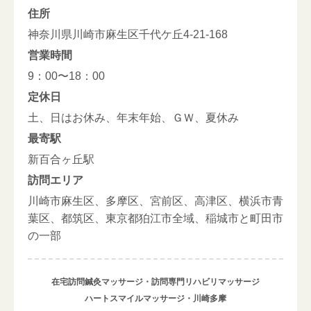
住所
神奈川県川崎市麻生区千代ケ丘4-21-168
営業時間
9：00〜18：00
定休日
土、日はお休み、年末年始、ＧＷ、夏休み
最寄駅
新百合ヶ丘駅
訪問エリア
川崎市麻生区、多摩区、宮前区、高津区、横浜市青
葉区、都筑区、東京都狛江市全域、稲城市と町田市
の一部
在宅訪問鍼灸マッサージ・訪問専門リハビリマッサージ
ハートスマイルマッサージ・川崎多摩