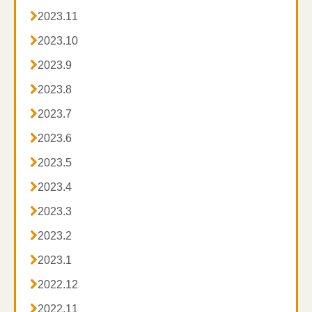

2023.11

2023.10

2023.9

2023.8

2023.7

2023.6

2023.5

2023.4

2023.3

2023.2

2023.1

2022.12

2022.11