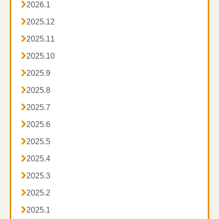

2026.1

2025.12

2025.11

2025.10

2025.9

2025.8

2025.7

2025.6

2025.5

2025.4

2025.3

2025.2

2025.1