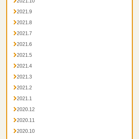

2021.10

2021.9

2021.8

2021.7

2021.6

2021.5

2021.4

2021.3

2021.2

2021.1

2020.12

2020.11

2020.10