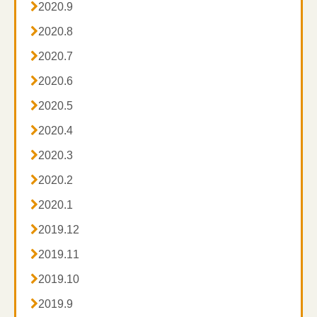

2020.9

2020.8

2020.7

2020.6

2020.5

2020.4

2020.3

2020.2

2020.1

2019.12

2019.11

2019.10

2019.9