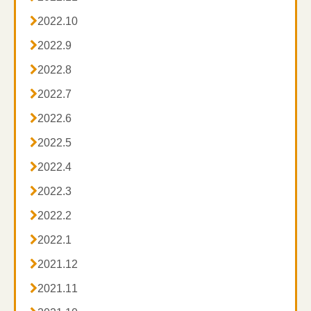

2022.10

2022.9

2022.8

2022.7

2022.6

2022.5

2022.4

2022.3

2022.2

2022.1

2021.12

2021.11