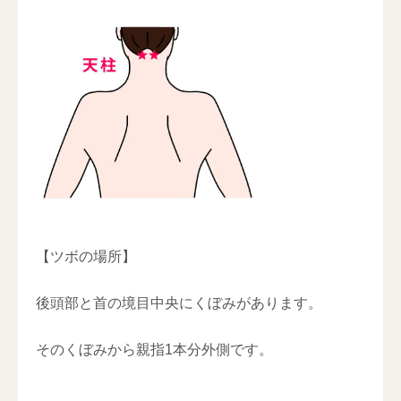
【ツボの場所】
後頭部と首の境目中央にくぼみがあります。
そのくぼみから親指1本分外側です。