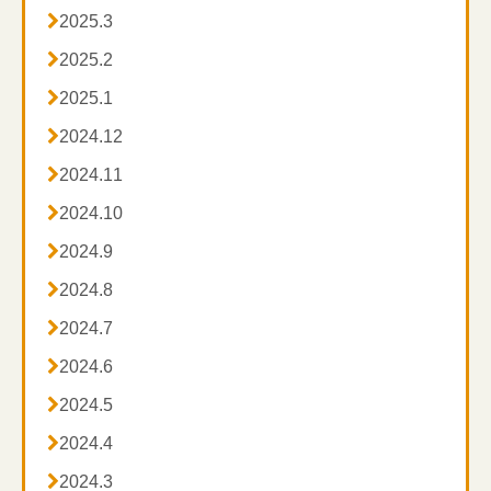

2025.3

2025.2

2025.1

2024.12

2024.11

2024.10

2024.9

2024.8

2024.7

2024.6

2024.5

2024.4

2024.3