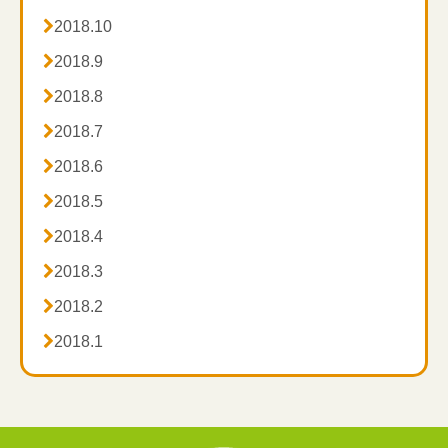

2018.10

2018.9

2018.8

2018.7

2018.6

2018.5

2018.4

2018.3

2018.2

2018.1