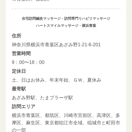
在宅訪問鍼灸マッサージ・訪問専門リハビリマッサージ
ハートスマイルマッサージ・横浜青葉
住所
神奈川県横浜市青葉区あざみ野1-21-6-201
営業時間
9：00〜18：00
定休日
土、日はお休み、年末年始、ＧＷ、夏休み
最寄駅
あざみ野駅、たまプラーザ駅
訪問エリア
横浜市青葉区、都筑区、川崎市宮前区、高津区、多
摩区、麻生区、東京都狛江市全域、稲城市と町田市
の一部