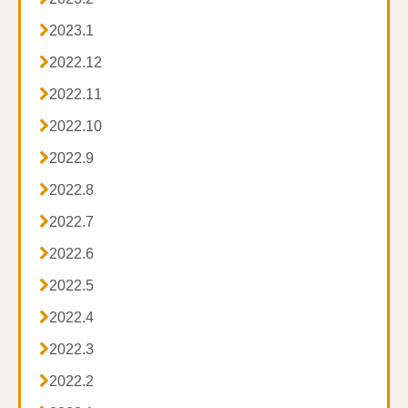

2023.1

2022.12

2022.11

2022.10

2022.9

2022.8

2022.7

2022.6

2022.5

2022.4

2022.3

2022.2