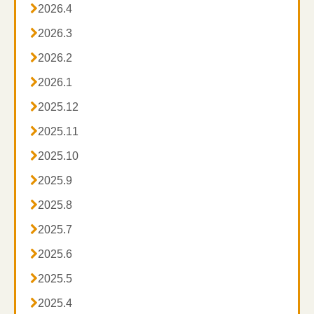

2026.4

2026.3

2026.2

2026.1

2025.12

2025.11

2025.10

2025.9

2025.8

2025.7

2025.6

2025.5

2025.4