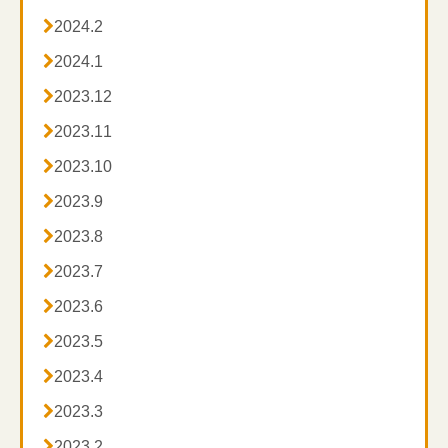

2024.2

2024.1

2023.12

2023.11

2023.10

2023.9

2023.8

2023.7

2023.6

2023.5

2023.4

2023.3

2023.2