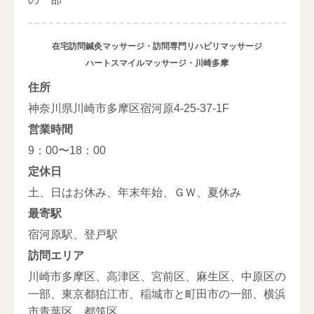
在宅訪問鍼灸マッサージ・訪問専門リハビリマッサージ
ハートスマイルマッサージ・川崎多摩
住所
神奈川県川崎市多摩区宿河原4-25-37-1F
営業時間
9：00〜18：00
定休日
土、日はお休み、年末年始、ＧＷ、夏休み
最寄駅
宿河原駅、登戸駅
訪問エリア
川崎市多摩区、高津区、宮前区、麻生区、中原区の
一部、東京都狛江市、稲城市と町田市の一部、横浜
市青葉区、都筑区