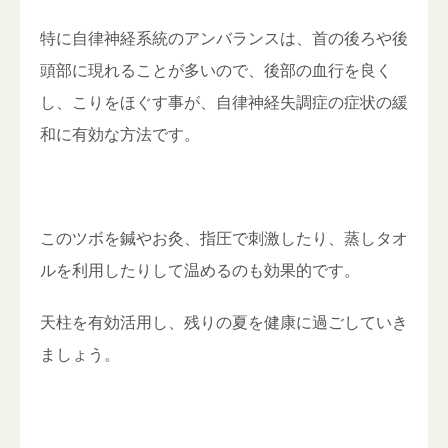
特に自律神経系統のアンバランスは、首の後ろや後
頭部に現れることが多いので、後部の血行を良く
し、こりをほぐす事が、自律神経失調症の症状の緩
和に有効な方法です。
このツボを鍼やお灸、指圧で刺激したり、蒸しタオ
ルを利用したりして温めるのも効果的です。
天柱を有効活用し、残りの夏を健康に過ごしていき
ましょう。