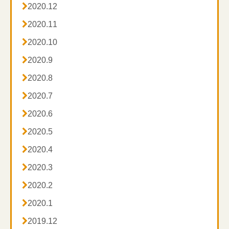

2020.12

2020.11

2020.10

2020.9

2020.8

2020.7

2020.6

2020.5

2020.4

2020.3

2020.2

2020.1

2019.12