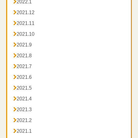

2022.1

2021.12

2021.11

2021.10

2021.9

2021.8

2021.7

2021.6

2021.5

2021.4

2021.3

2021.2

2021.1