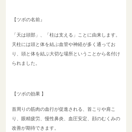
【ツボの名前』
「天は頭部」、「柱は支える」ことに由来します。
天柱には頭と体を結ぶ血管や神経が多く通ってお
り、頭と体を結ぶ大切な場所ということから名付け
られました。
【ツボの効果 】
首周りの筋肉の血行が促進される、首こりや肩こ
り、眼精疲労、慢性鼻炎、血圧安定、顔のむくみの
改善が期待できます。