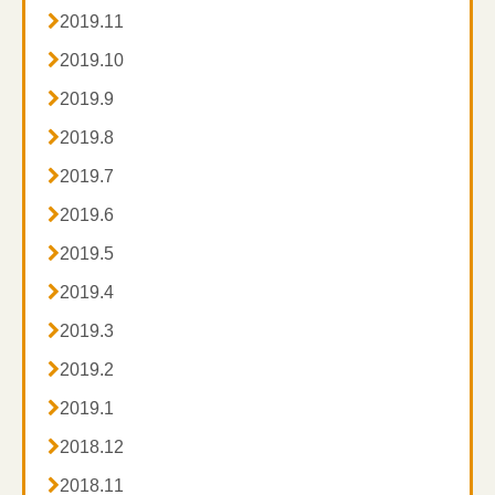

2019.11

2019.10

2019.9

2019.8

2019.7

2019.6

2019.5

2019.4

2019.3

2019.2

2019.1

2018.12

2018.11