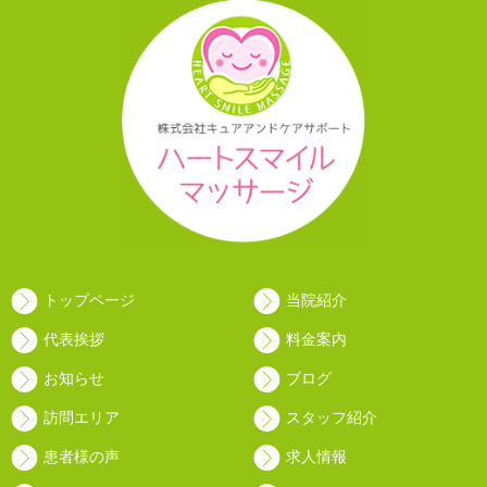
トップページ
当院紹介
代表挨拶
料金案内
お知らせ
ブログ
訪問エリア
スタッフ紹介
患者様の声
求人情報