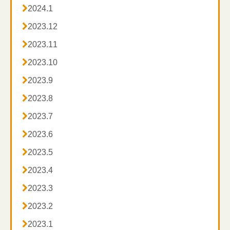

2024.1

2023.12

2023.11

2023.10

2023.9

2023.8

2023.7

2023.6

2023.5

2023.4

2023.3

2023.2

2023.1