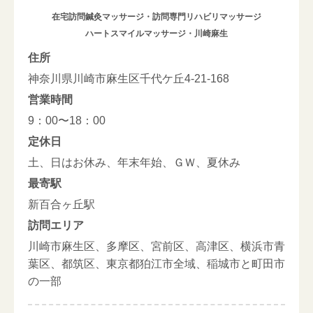
在宅訪問鍼灸マッサージ・訪問専門リハビリマッサージ
ハートスマイルマッサージ・川崎麻生
住所
神奈川県川崎市麻生区千代ケ丘4-21-168
営業時間
9：00〜18：00
定休日
土、日はお休み、年末年始、ＧＷ、夏休み
最寄駅
新百合ヶ丘駅
訪問エリア
川崎市麻生区、多摩区、宮前区、高津区、横浜市青
葉区、都筑区、東京都狛江市全域、稲城市と町田市
の一部