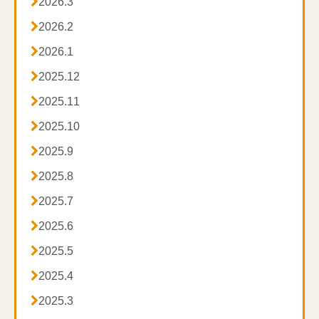

2026.3

2026.2

2026.1

2025.12

2025.11

2025.10

2025.9

2025.8

2025.7

2025.6

2025.5

2025.4

2025.3