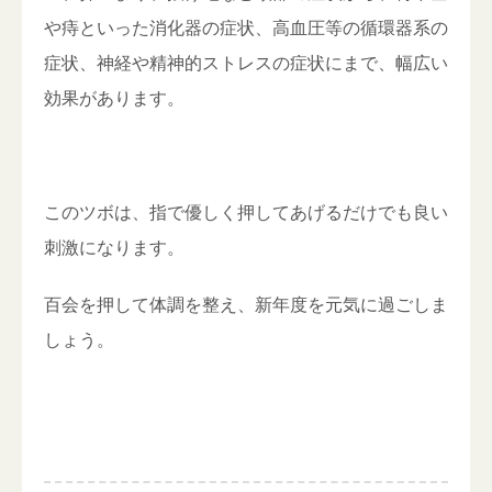
や痔といった消化器の症状、高血圧等の循環器系の
症状、神経や精神的ストレスの症状にまで、幅広い
効果があります。
このツボは、指で優しく押してあげるだけでも良い
刺激になります。
百会を押して体調を整え、新年度を元気に過ごしま
しょう。