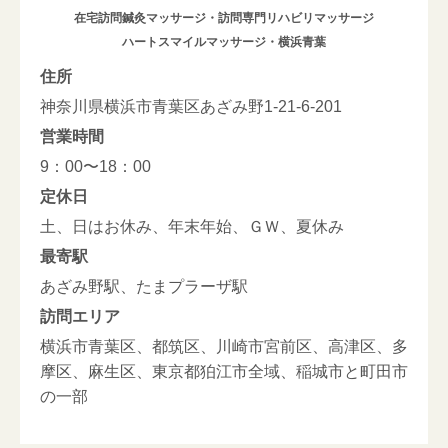
在宅訪問鍼灸マッサージ・訪問専門リハビリマッサージ
ハートスマイルマッサージ・横浜青葉
住所
神奈川県横浜市青葉区あざみ野1-21-6-201
営業時間
9：00〜18：00
定休日
土、日はお休み、年末年始、ＧＷ、夏休み
最寄駅
あざみ野駅、たまプラーザ駅
訪問エリア
横浜市青葉区、都筑区、川崎市宮前区、高津区、多
摩区、麻生区、東京都狛江市全域、稲城市と町田市
の一部