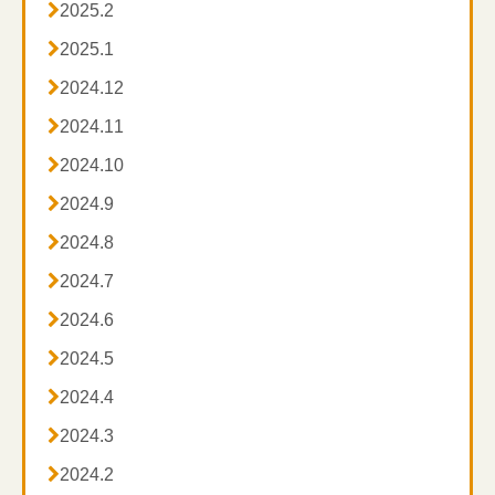

2025.2

2025.1

2024.12

2024.11

2024.10

2024.9

2024.8

2024.7

2024.6

2024.5

2024.4

2024.3

2024.2