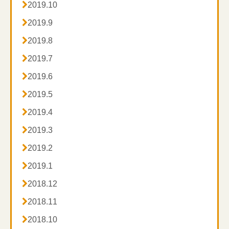

2019.10

2019.9

2019.8

2019.7

2019.6

2019.5

2019.4

2019.3

2019.2

2019.1

2018.12

2018.11

2018.10