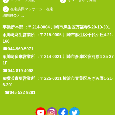
在宅訪問マッサージ・在宅
訪問鍼灸とは
事業所本部 ：〒214-0004 川崎市麻生区万福寺5-20-10-301
◉川崎麻生営業所 ：〒215-0005 川崎市麻生区千代ケ丘4-21-
168
☎044-969-5071
◉川崎多摩営業所 ：〒214-0021 川崎市多摩区宿河原4-25-37-
1F
☎044-819-4098
◉横浜青葉営業所 ：〒225-0011 横浜市青葉区あざみ野1-21-
6-201
☎045-532-9281