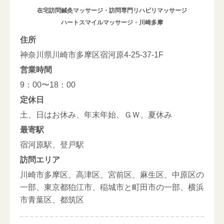
在宅訪問鍼灸マッサージ・訪問専門リハビリマッサージ
ハートスマイルマッサージ・川崎多摩
住所
神奈川県川崎市多摩区宿河原4-25-37-1F
営業時間
9：00〜18：00
定休日
土、日はお休み、年末年始、ＧＷ、夏休み
最寄駅
宿河原駅、登戸駅
訪問エリア
川崎市多摩区、高津区、宮前区、麻生区、中原区の
一部、東京都狛江市、稲城市と町田市の一部、横浜
市青葉区、都筑区