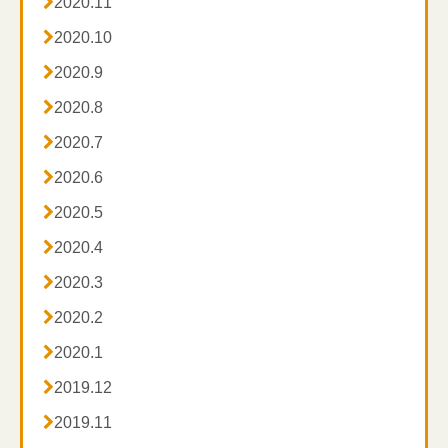

2020.11

2020.10

2020.9

2020.8

2020.7

2020.6

2020.5

2020.4

2020.3

2020.2

2020.1

2019.12

2019.11