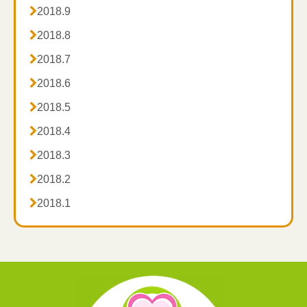

2018.9

2018.8

2018.7

2018.6

2018.5

2018.4

2018.3

2018.2

2018.1