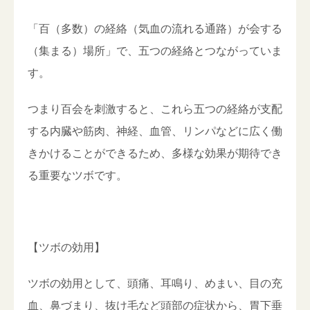
「百（多数）の経絡（気血の流れる通路）が会する
（集まる）場所」で、五つの経絡とつながっていま
す。
つまり百会を刺激すると、これら五つの経絡が支配
する内臓や筋肉、神経、血管、リンパなどに広く働
きかけることができるため、多様な効果が期待でき
る重要なツボです。
【ツボの効用】
ツボの効用として、頭痛、耳鳴り、めまい、目の充
血、鼻づまり、抜け毛など頭部の症状から、胃下垂