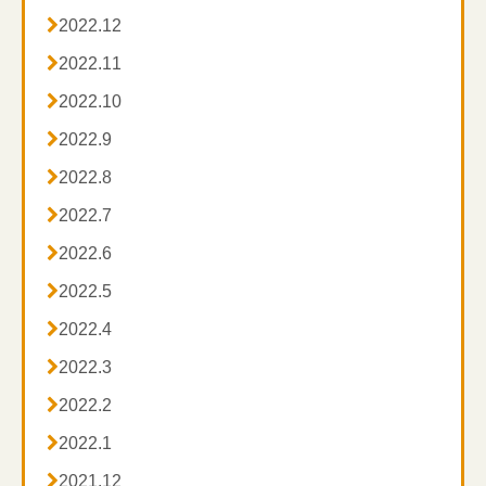

2022.12

2022.11

2022.10

2022.9

2022.8

2022.7

2022.6

2022.5

2022.4

2022.3

2022.2

2022.1

2021.12