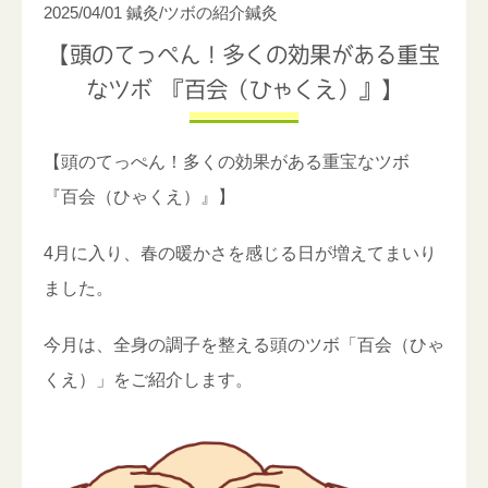
2025/04/01
鍼灸/ツボの紹介
鍼灸
【頭のてっぺん！多くの効果がある重宝
なツボ 『百会（ひゃくえ）』】
【頭のてっぺん！多くの効果がある重宝なツボ
『百会（ひゃくえ）』】
4月に入り、春の暖かさを感じる日が増えてまいり
ました。
今月は、全身の調子を整える頭のツボ「百会（ひゃ
くえ）」をご紹介します。