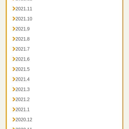

2021.11

2021.10

2021.9

2021.8

2021.7

2021.6

2021.5

2021.4

2021.3

2021.2

2021.1

2020.12