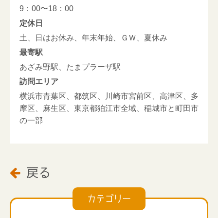
9：00〜18：00
定休日
土、日はお休み、年末年始、ＧＷ、夏休み
最寄駅
あざみ野駅、たまプラーザ駅
訪問エリア
横浜市青葉区、都筑区、川崎市宮前区、高津区、多
摩区、麻生区、東京都狛江市全域、稲城市と町田市
の一部
戻る

カテゴリー