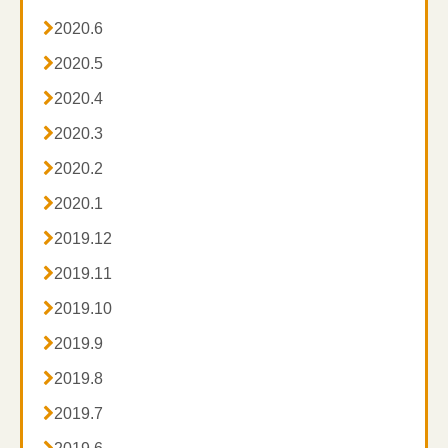

2020.6

2020.5

2020.4

2020.3

2020.2

2020.1

2019.12

2019.11

2019.10

2019.9

2019.8

2019.7
