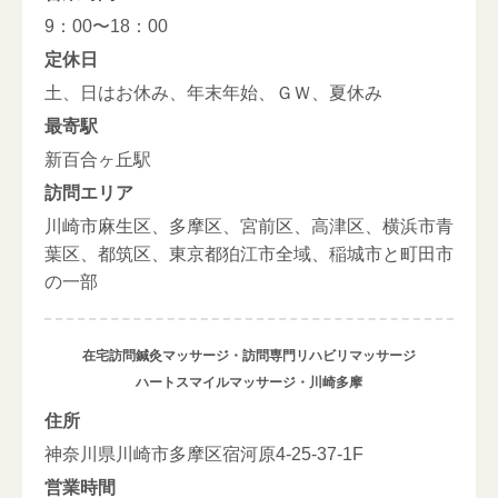
9：00〜18：00
定休日
土、日はお休み、年末年始、ＧＷ、夏休み
最寄駅
新百合ヶ丘駅
訪問エリア
川崎市麻生区、多摩区、宮前区、高津区、横浜市青
葉区、都筑区、東京都狛江市全域、稲城市と町田市
の一部
在宅訪問鍼灸マッサージ・訪問専門リハビリマッサージ
ハートスマイルマッサージ・川崎多摩
住所
神奈川県川崎市多摩区宿河原4-25-37-1F
営業時間