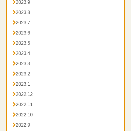

2023.9

2023.8

2023.7

2023.6

2023.5

2023.4

2023.3

2023.2

2023.1

2022.12

2022.11

2022.10

2022.9