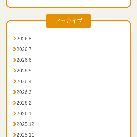
アーカイブ

2026.8

2026.7

2026.6

2026.5

2026.4

2026.3

2026.2

2026.1

2025.12

2025.11