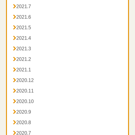

2021.7

2021.6

2021.5

2021.4

2021.3

2021.2

2021.1

2020.12

2020.11

2020.10

2020.9

2020.8

2020.7