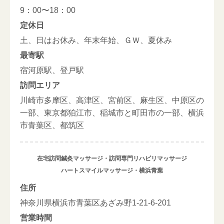
9：00〜18：00
定休日
土、日はお休み、年末年始、ＧＷ、夏休み
最寄駅
宿河原駅、登戸駅
訪問エリア
川崎市多摩区、高津区、宮前区、麻生区、中原区の
一部、東京都狛江市、稲城市と町田市の一部、横浜
市青葉区、都筑区
在宅訪問鍼灸マッサージ・訪問専門リハビリマッサージ
ハートスマイルマッサージ・横浜青葉
住所
神奈川県横浜市青葉区あざみ野1-21-6-201
営業時間