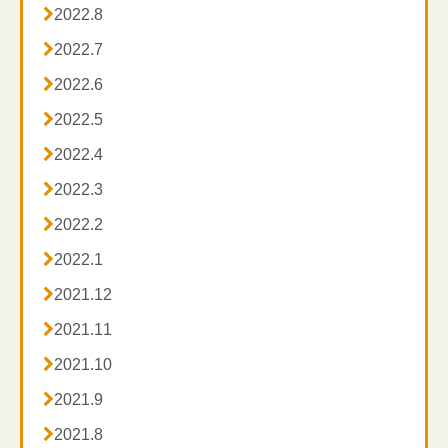

2022.8

2022.7

2022.6

2022.5

2022.4

2022.3

2022.2

2022.1

2021.12

2021.11

2021.10

2021.9

2021.8