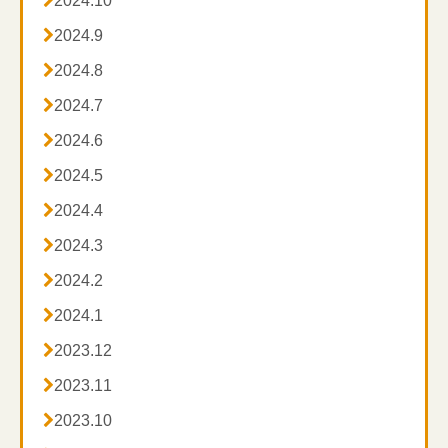
2024.10

2024.9

2024.8

2024.7

2024.6

2024.5

2024.4

2024.3

2024.2

2024.1

2023.12

2023.11

2023.10