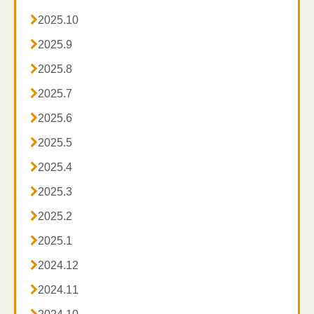

2025.10

2025.9

2025.8

2025.7

2025.6

2025.5

2025.4

2025.3

2025.2

2025.1

2024.12

2024.11
