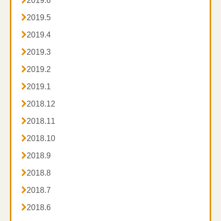
2019.6

2019.5

2019.4

2019.3

2019.2

2019.1

2018.12

2018.11

2018.10

2018.9

2018.8

2018.7

2018.6