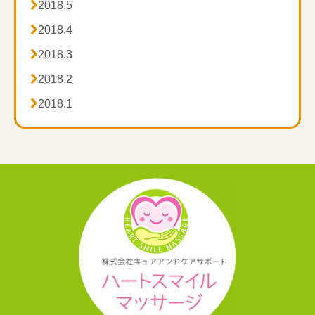

2018.5

2018.4

2018.3

2018.2

2018.1