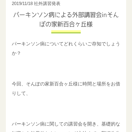
2019/11/18
社外講習発表
パーキンソン病による外部講習会inそん
ぽの家新百合ヶ丘様
パーキンソン病についてどれくらいご存知でしょう
か？
今回、そんぽの家新百合ヶ丘様に時間と場所をお借
りして、
パーキンソン病に関しての講習会を開き、基礎的な