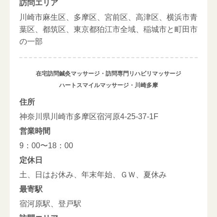
訪問エリア
川崎市麻生区、多摩区、宮前区、高津区、横浜市青
葉区、都筑区、東京都狛江市全域、稲城市と町田市
の一部
在宅訪問鍼灸マッサージ・訪問専門リハビリマッサージ
ハートスマイルマッサージ・川崎多摩
住所
神奈川県川崎市多摩区宿河原4-25-37-1F
営業時間
9：00〜18：00
定休日
土、日はお休み、年末年始、ＧＷ、夏休み
最寄駅
宿河原駅、登戸駅