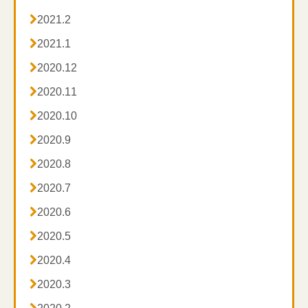

2021.2

2021.1

2020.12

2020.11

2020.10

2020.9

2020.8

2020.7

2020.6

2020.5

2020.4

2020.3