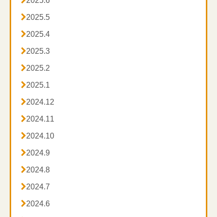

2025.6

2025.5

2025.4

2025.3

2025.2

2025.1

2024.12

2024.11

2024.10

2024.9

2024.8

2024.7

2024.6