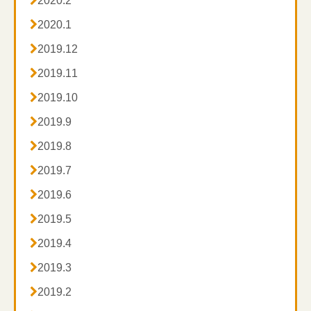

2020.2

2020.1

2019.12

2019.11

2019.10

2019.9

2019.8

2019.7

2019.6

2019.5

2019.4

2019.3

2019.2