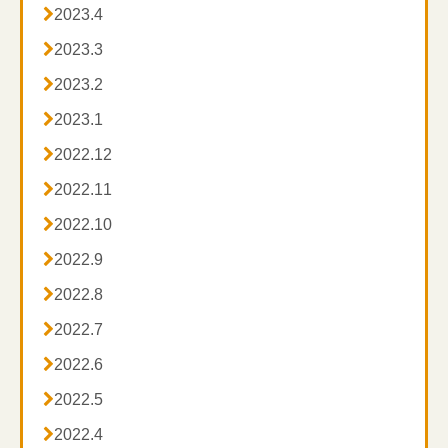

2023.4

2023.3

2023.2

2023.1

2022.12

2022.11

2022.10

2022.9

2022.8

2022.7

2022.6

2022.5

2022.4