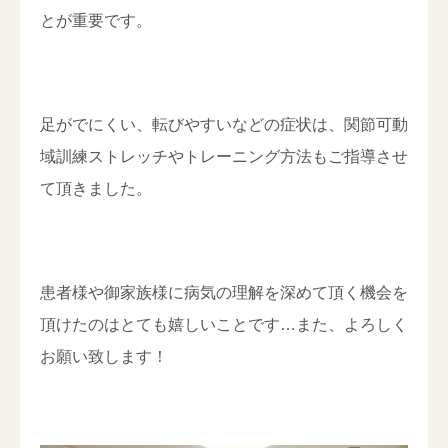
とが重要です。
足がでにくい、転びやすいなどの症状は、関節可動
域訓練ストレッチやトレーニング方法もご指導させ
て頂きました。
患者様や御家族様に病気の理解を深めて頂く機会を
頂けたのはとても嬉しいことです…また、よろしく
お願い致します！