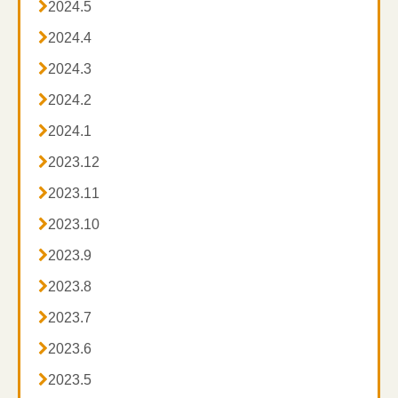

2024.5

2024.4

2024.3

2024.2

2024.1

2023.12

2023.11

2023.10

2023.9

2023.8

2023.7

2023.6

2023.5