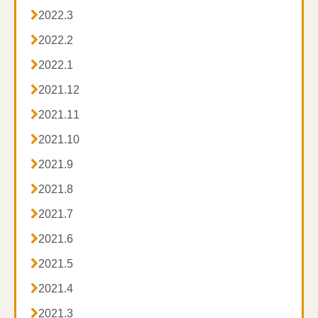

2022.3

2022.2

2022.1

2021.12

2021.11

2021.10

2021.9

2021.8

2021.7

2021.6

2021.5

2021.4

2021.3