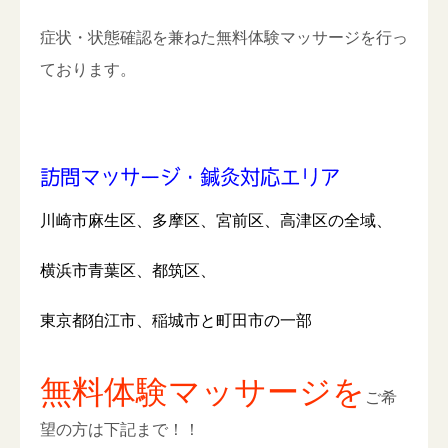
症状・状態確認を兼ねた無料体験マッサージを行っ
ております。
訪問マッサージ・鍼灸対応エリア
川崎市麻生区、多摩区、宮前区、高津区の全域、
横浜市青葉区、都筑区、
東京都狛江市、稲城市と町田市の一部
無料体験マッサージを
ご希
望の方は下記まで！！