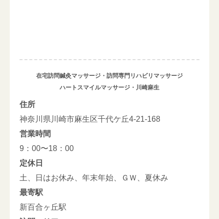
在宅訪問鍼灸マッサージ・訪問専門リハビリマッサージ
ハートスマイルマッサージ・川崎麻生
住所
神奈川県川崎市麻生区千代ケ丘4-21-168
営業時間
9：00〜18：00
定休日
土、日はお休み、年末年始、ＧＷ、夏休み
最寄駅
新百合ヶ丘駅