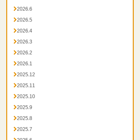

2026.6

2026.5

2026.4

2026.3

2026.2

2026.1

2025.12

2025.11

2025.10

2025.9

2025.8

2025.7