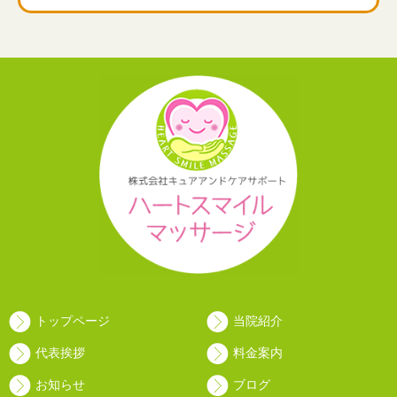
トップページ
当院紹介
代表挨拶
料金案内
お知らせ
ブログ