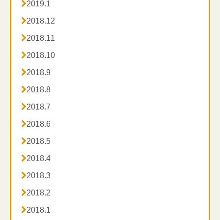

2019.1

2018.12

2018.11

2018.10

2018.9

2018.8

2018.7

2018.6

2018.5

2018.4

2018.3

2018.2

2018.1