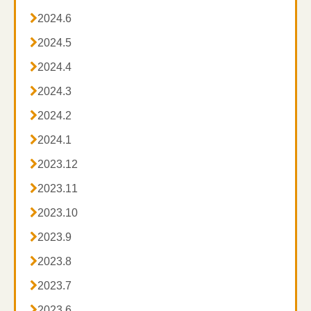

2024.6

2024.5

2024.4

2024.3

2024.2

2024.1

2023.12

2023.11

2023.10

2023.9

2023.8

2023.7

2023.6