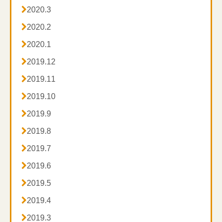

2020.3

2020.2

2020.1

2019.12

2019.11

2019.10

2019.9

2019.8

2019.7

2019.6

2019.5

2019.4

2019.3