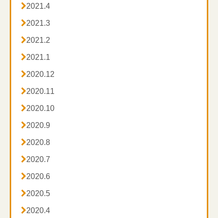

2021.4

2021.3

2021.2

2021.1

2020.12

2020.11

2020.10

2020.9

2020.8

2020.7

2020.6

2020.5

2020.4