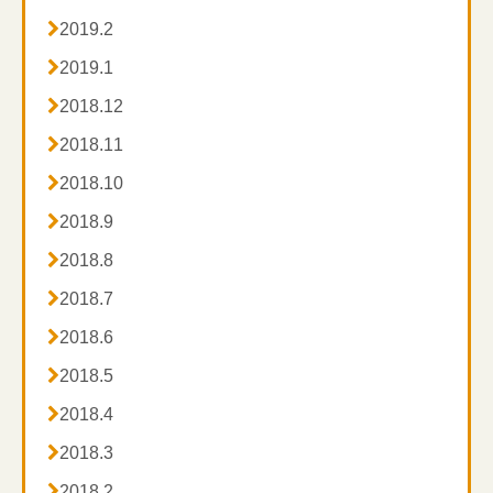

2019.2

2019.1

2018.12

2018.11

2018.10

2018.9

2018.8

2018.7

2018.6

2018.5

2018.4

2018.3

2018.2