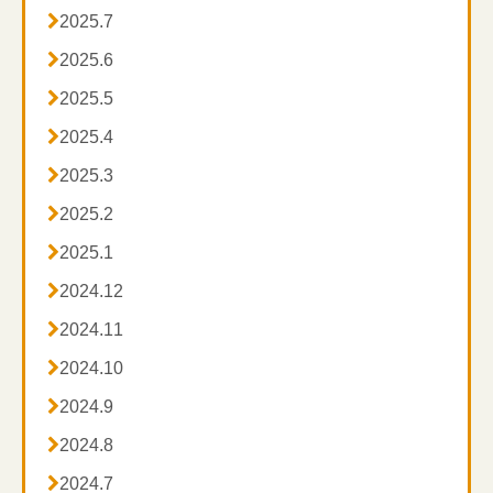

2025.7

2025.6

2025.5

2025.4

2025.3

2025.2

2025.1

2024.12

2024.11

2024.10

2024.9

2024.8

2024.7