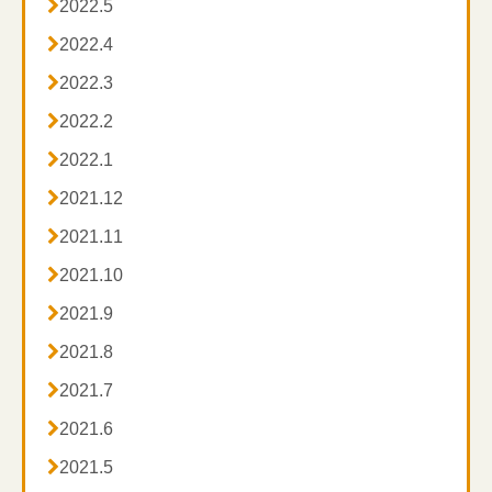

2022.5

2022.4

2022.3

2022.2

2022.1

2021.12

2021.11

2021.10

2021.9

2021.8

2021.7

2021.6

2021.5