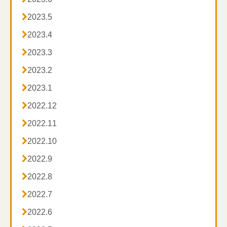

2023.5

2023.4

2023.3

2023.2

2023.1

2022.12

2022.11

2022.10

2022.9

2022.8

2022.7

2022.6