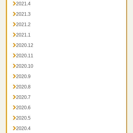

2021.4

2021.3

2021.2

2021.1

2020.12

2020.11

2020.10

2020.9

2020.8

2020.7

2020.6

2020.5

2020.4