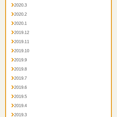

2020.3

2020.2

2020.1

2019.12

2019.11

2019.10

2019.9

2019.8

2019.7

2019.6

2019.5

2019.4

2019.3