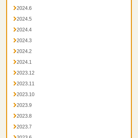

2024.6

2024.5

2024.4

2024.3

2024.2

2024.1

2023.12

2023.11

2023.10

2023.9

2023.8

2023.7

2023.6