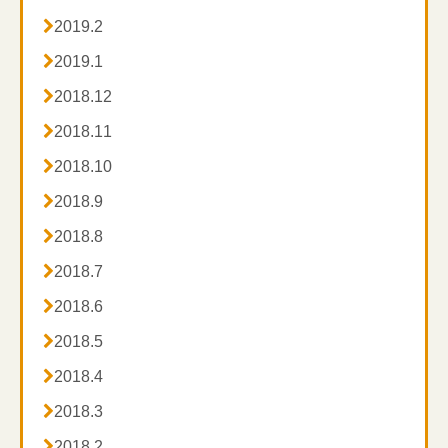

2019.2

2019.1

2018.12

2018.11

2018.10

2018.9

2018.8

2018.7

2018.6

2018.5

2018.4

2018.3

2018.2