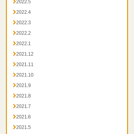

2022.5

2022.4

2022.3

2022.2

2022.1

2021.12

2021.11

2021.10

2021.9

2021.8

2021.7

2021.6

2021.5