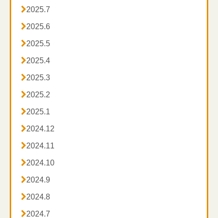

2025.7

2025.6

2025.5

2025.4

2025.3

2025.2

2025.1

2024.12

2024.11

2024.10

2024.9

2024.8

2024.7