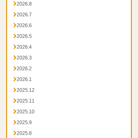

2026.8

2026.7

2026.6

2026.5

2026.4

2026.3

2026.2

2026.1

2025.12

2025.11

2025.10

2025.9

2025.8