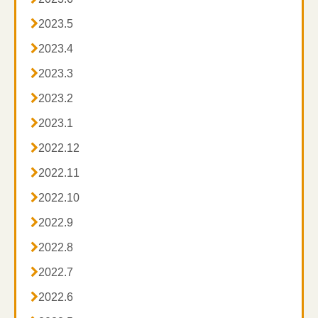

2023.5

2023.4

2023.3

2023.2

2023.1

2022.12

2022.11

2022.10

2022.9

2022.8

2022.7

2022.6