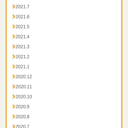

2021.7

2021.6

2021.5

2021.4

2021.3

2021.2

2021.1

2020.12

2020.11

2020.10

2020.9

2020.8

2020.7