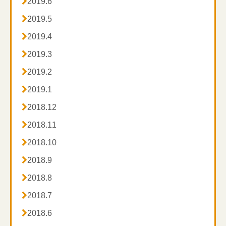

2019.6

2019.5

2019.4

2019.3

2019.2

2019.1

2018.12

2018.11

2018.10

2018.9

2018.8

2018.7

2018.6