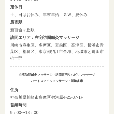
定休日
土、日はお休み、年末年始、ＧＷ、夏休み
最寄駅
新百合ヶ丘駅
訪問エリア：在宅訪問鍼灸マッサージ
川崎市麻生区、多摩区、宮前区、高津区、横浜市青
葉区、都筑区、東京都狛江市全域、稲城市と町田市
の一部
在宅訪問鍼灸マッサージ・訪問専門リハビリマッサージ
ハートスマイルマッサージ・川崎多摩
住所
神奈川県川崎市多摩区宿河原4-25-37-1F
営業時間
9：00〜18：00