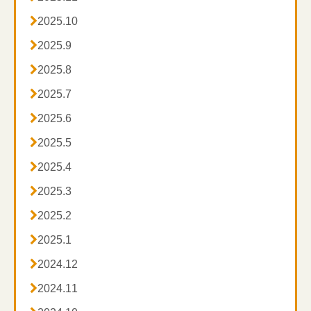

2025.10

2025.9

2025.8

2025.7

2025.6

2025.5

2025.4

2025.3

2025.2

2025.1

2024.12

2024.11