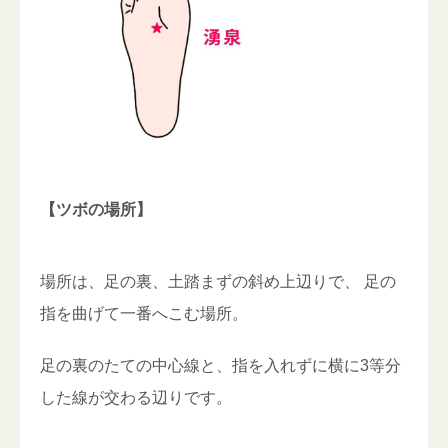
【ツボの場所】
場所は、足の裏、土踏まずの斜め上辺りで、 足の
指を曲げて一番へこむ場所。
足の裏のたての中心線と、指を入れずに横に3等分
した線が交わる辺りです。