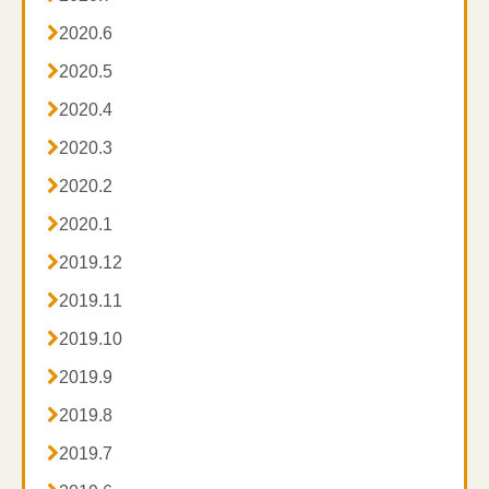

2020.6

2020.5

2020.4

2020.3

2020.2

2020.1

2019.12

2019.11

2019.10

2019.9

2019.8

2019.7