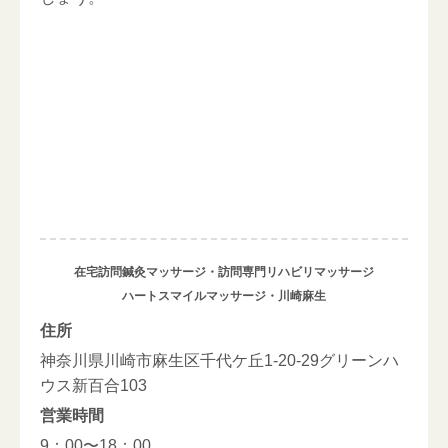
在宅訪問鍼灸マッサージ・訪問専門リハビリマッサージ
ハートスマイルマッサージ・川崎麻生
住所
神奈川県川崎市麻生区千代ケ丘1-20-29グリーンハ
ウス新百合103
営業時間
9：00〜18：00