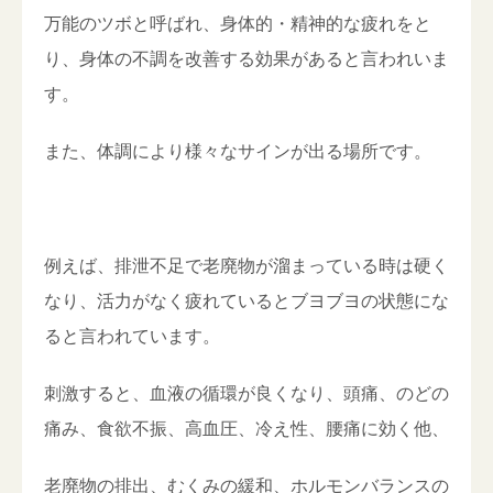
万能のツボと呼ばれ、身体的・精神的な疲れをと
り、身体の不調を改善する効果があると言われいま
す。
また、体調により様々なサインが出る場所です。
例えば、排泄不足で老廃物が溜まっている時は硬く
なり、活力がなく疲れているとブヨブヨの状態にな
ると言われています。
刺激すると、血液の循環が良くなり、頭痛、のどの
痛み、食欲不振、高血圧、冷え性、腰痛に効く他、
老廃物の排出、むくみの緩和、ホルモンバランスの