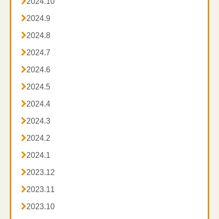

2024.10

2024.9

2024.8

2024.7

2024.6

2024.5

2024.4

2024.3

2024.2

2024.1

2023.12

2023.11

2023.10