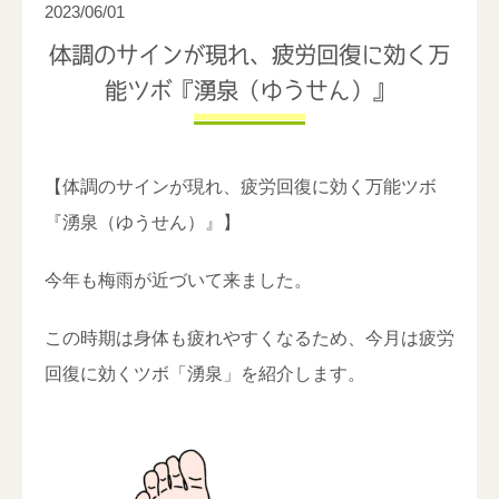
2023/06/01
体調のサインが現れ、疲労回復に効く万
能ツボ『湧泉（ゆうせん）』
【体調のサインが現れ、疲労回復に効く万能ツボ
『湧泉（ゆうせん）』】
今年も梅雨が近づいて来ました。
この時期は身体も疲れやすくなるため、今月は疲労
回復に効くツボ「湧泉」を紹介します。