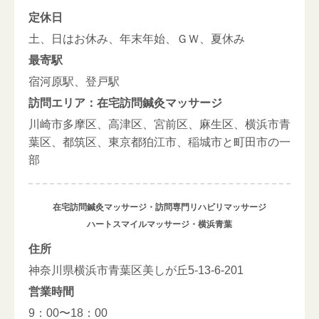
定休日
土、日はお休み、年末年始、ＧＷ、夏休み
最寄駅
宿河原駅、登戸駅
訪問エリア：在宅訪問鍼灸マッサージ
川崎市多摩区、高津区、宮前区、麻生区、横浜市青
葉区、都筑区、東京都狛江市、稲城市と町田市の一
部
在宅訪問鍼灸マッサージ・訪問専門リハビリマッサージ
ハートスマイルマッサージ・横浜青葉
住所
神奈川県横浜市青葉区美しが丘5-13-6-201
営業時間
9：00〜18：00