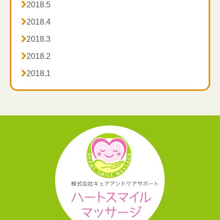

2018.5

2018.4

2018.3

2018.2

2018.1