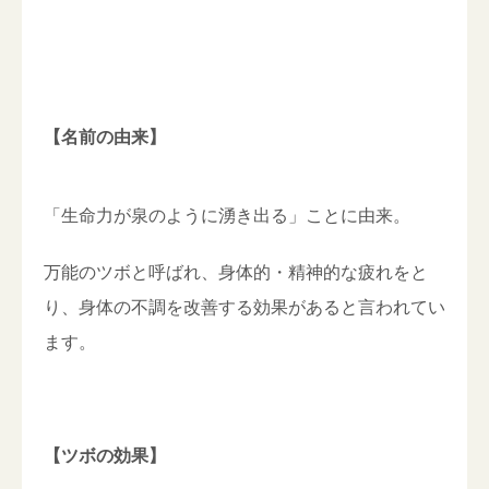
【名前の由来】
「生命力が泉のように湧き出る」ことに由来。
万能のツボと呼ばれ、身体的・精神的な疲れをと
り、身体の不調を改善する効果があると言われてい
ます。
【ツボの効果】