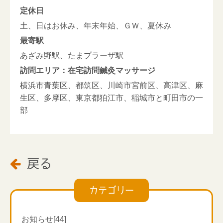
定休日
土、日はお休み、年末年始、ＧＷ、夏休み
最寄駅
あざみ野駅、たまプラーザ駅
訪問エリア：在宅訪問鍼灸マッサージ
横浜市青葉区、都筑区、川崎市宮前区、高津区、麻
生区、多摩区、東京都狛江市、稲城市と町田市の一
部
戻る

カテゴリー
お知らせ[44]