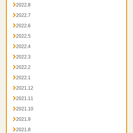

2022.8

2022.7

2022.6

2022.5

2022.4

2022.3

2022.2

2022.1

2021.12

2021.11

2021.10

2021.9

2021.8