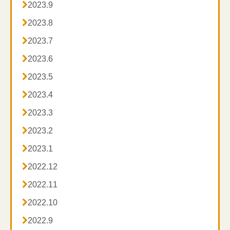

2023.9

2023.8

2023.7

2023.6

2023.5

2023.4

2023.3

2023.2

2023.1

2022.12

2022.11

2022.10

2022.9