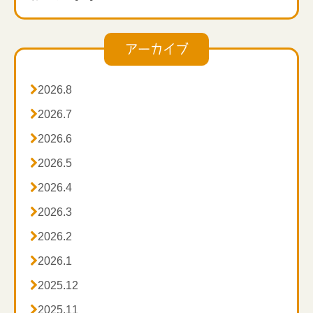
アーカイブ

2026.8

2026.7

2026.6

2026.5

2026.4

2026.3

2026.2

2026.1

2025.12

2025.11