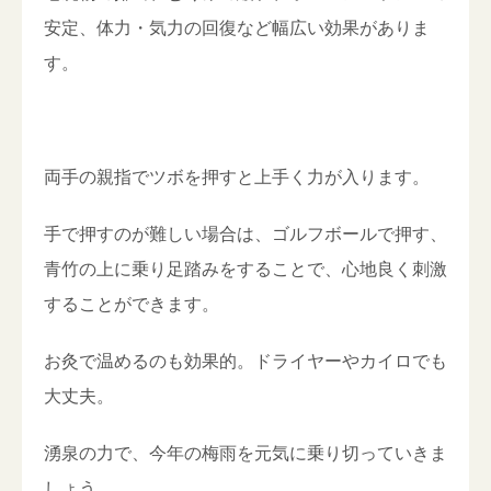
安定、体力・気力の回復など幅広い効果がありま
す。
両手の親指でツボを押すと上手く力が入ります。
手で押すのが難しい場合は、ゴルフボールで押す、
青竹の上に乗り足踏みをすることで、心地良く刺激
することができます。
お灸で温めるのも効果的。ドライヤーやカイロでも
大丈夫。
湧泉の力で、今年の梅雨を元気に乗り切っていきま
しょう。