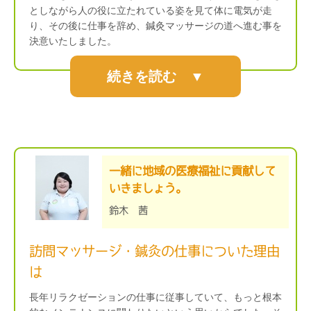
としながら人の役に立たれている姿を見て体に電気が走
り、その後に仕事を辞め、鍼灸マッサージの道へ進む事を
決意いたしました。
続きを読む ▼
一緒に地域の医療福祉に貢献して
いきましょう。
鈴木 茜
訪問マッサージ・鍼灸の仕事についた理由
は
長年リラクゼーションの仕事に従事していて、もっと根本