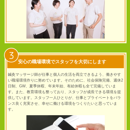
3
安心の職場環境でスタッフを大切にします
鍼灸マッサージ師が仕事と個人の生活を両立できるよう、働きやす
い職場環境作りに努めています。そのために、社会保険完備、週休2
日制、GW、夏季休暇、年末年始、有給休暇も全て完備していま
す。また、教育環境も整っており、スタッフが成長できる環境を提
供しています。
スタッフ一人ひとりが、仕事とプライベートをバラ
ンス良く充実させ、幸せに働ける環境をつくりたいと思っていま
す。