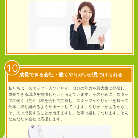
10
成長できる会社・働くやりがいが見つけられる
私たちは、スタッフ一人ひとりが、自分の能力を最大限に発揮し、
成長できる環境を提供したいと考えています。そのために、スタッ
フの働く目的や目標を会社で共有し、スタッフがやりがいを持って
仕事に取り組めるようサポートしています。
やりがいがあるからこ
そ、人は成長することが出来ますし、仕事は楽しくなります。そん
なあなたを会社は応援します。