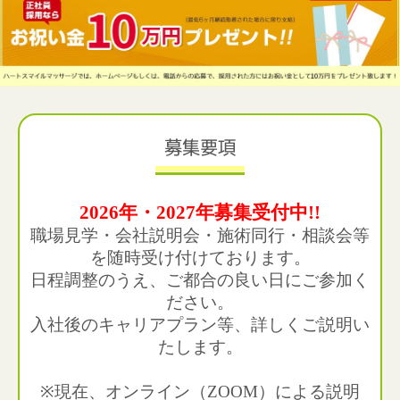
募集要項
2026年・2027年
募集受付中!!
職場見学・会社説明会・施術同行・相談会等
を随時受け付けております。
日程調整のうえ、ご都合の良い日にご参加く
ださい。
入社後のキャリアプラン等、詳しくご説明い
たします。
※現在、オ
ンライン（ZOOM）による説明