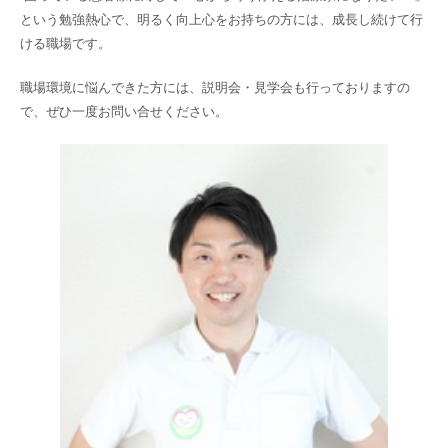
という勉強熱心で、明るく向上心をお持ちの方には、成長し続けて行
ける職場です。
職場環境に悩んできた方には、説明会・見学会も行っておりますの
で、ぜひ一度お問い合せください。