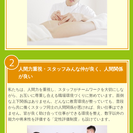
2
人間力重視・スタッフみんな仲が良く、人間関係
が良い
私たちは、人間力を重視し、スタッフがチームワークを大切にしな
がら、お互いに尊重し合える職場環境づくりに努めています。面倒
な上下関係はありません。どんなに教育環境が整っていても、普段
から共に働くスタッフ同士の人間関係が悪ければ、良い仕事はでき
ません。皆が良く助け合って仕事ができる環境を整え、数字以外の
能力や将来性を評価する「定性評価制度」も設けています。