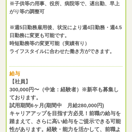
※子供等の用事、役所、病院等で、遅出勤、早上
がり等の調整可
※週5日勤務雇用後、状況により週4日勤務・週4.5
日勤務に変更も可能です。
時短勤務等の変更可能（実績有り）
ライフスタイルに合わせた働き方ができます。
給与
【社員】
300,000円〜（中途：経験者）※新卒も募集し
ております。
試用期間6ヶ月(期間中 月給280,000円)
キャリアアップを目指す方必見！前職の給与を
踏まえて、さらに高い給与をご提示できる可能
性があります。経験・能力を活かして、前職よ