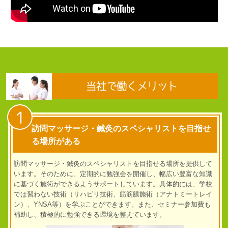
当社で働くメリット
1
訪問マッサージ・鍼灸のスペシャリストを目指せ
る場所がある
訪問マッサージ・鍼灸のスペシャリストを目指せる場所を提供して
います。そのために、定期的に勉強会を開催し、幅広い豊富な知識
に基づく施術ができるようサポートしています。具体的には、学校
では習わない技術（リハビリ技術、筋筋膜施術（アナトミートレイ
ン）、YNSA等）を学ぶことができます。また、セミナー参加費も
補助し、積極的に勉強できる環境を整えています。