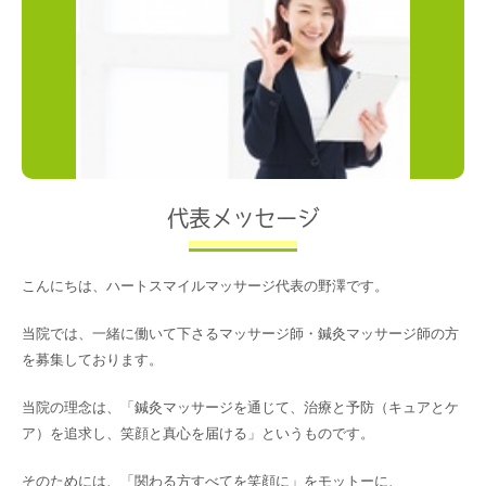
代表メッセージ
こんにちは、ハートスマイルマッサージ代表の野澤です。
当院では、一緒に働いて下さるマッサージ師・鍼灸マッサージ師の方
を募集しております。
当院の理念は、「鍼灸マッサージを通じて、治療と予防（キュアとケ
ア）を追求し、笑顔と真心を届ける」というものです。
そのためには、「関わる方すべてを笑顔に」をモットーに、