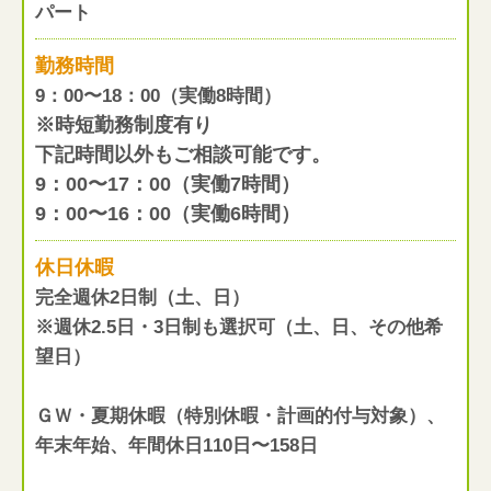
パート
勤務時間
9：00〜18：00（実働8時間）
※時短勤務制度有り
下記時間以外もご相談可能です。
9：00〜17：00（実働7時間）
9：00〜16：00（実働6時間）
休日休暇
完全週休2日制（土、日）
※週休2.5日・3日制も選択可（土、日、その他希
望日）
ＧＷ・夏期休暇（特別休暇・計画的付与対象）、
年末年始、年間休日110日〜158日