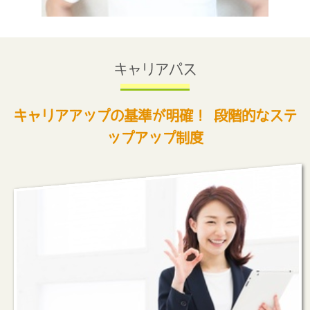
キャリアパス
キャリアアップの基準が明確！ 段階的なステ
ップアップ制度