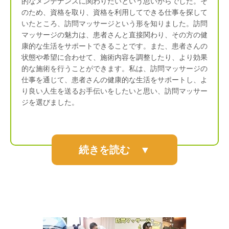
的なメンテナンスに関わりたいという思いからでした。そ
のため、資格を取り、資格を利用してできる仕事を探して
いたところ、訪問マッサージという形を知りました。訪問
マッサージの魅力は、患者さんと直接関わり、その方の健
康的な生活をサポートできることです。また、患者さんの
状態や希望に合わせて、施術内容を調整したり、より効果
的な施術を行うことができます。私は、訪問マッサージの
仕事を通じて、患者さんの健康的な生活をサポートし、よ
り良い人生を送るお手伝いをしたいと思い、訪問マッサー
ジを選びました。
続きを読む ▼