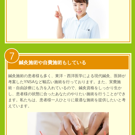
7
鍼灸施術や自費施術もしている
鍼灸施術の患者様も多く、東洋・西洋医学による現代鍼灸、医師が
考案したYNSAなど幅広い施術を行っております。また、実費施
術・自由診療にも力を入れているので、鍼灸資格をしっかり生か
し、患者様の状態に合ったあなたのやりたい施術を行うことができ
ます。
私たちは、患者様一人ひとりに最適な施術を提供したいと考
えています。