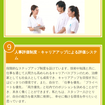
9
人事評価制度・キャリアアップによる評価システ
ム
段階的なステップアップ制度を設けています。技術や知識と共に、
仕事を通じて人間力も高められるキャリアパスプランのため、治療
家としても社会人としても成長でき、キャリアアップを目指す方に
はピッタリの環境です。また、自分で、「仕事を優先」「プライベ
ートを優先」「両方優先」と社内でのポジションを決めることがで
き、末永く働くことができます。
私たちは、スタッフ一人ひとり
が、自分の能力を最大限に発揮し、幸せに働ける環境を作りたいと
思っています。