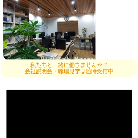
私たちと一緒に働きませんか？
会社説明会・職場見学は随時受付中