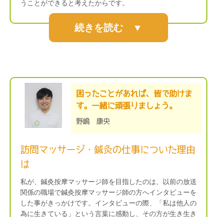
うことができると考えたからです。
続きを読む ▼
困ったことがあれば、皆で助けま
す。一緒に頑張りましょう。
野嶋 康央
訪問マッサージ・鍼灸の仕事についた理由
は
私が、鍼灸按摩マッサージ師を目指したのは、以前の放送
関係の職場で鍼灸按摩マッサージ師の方へインタビューを
した事がきっかけです。インタビューの際、「私は他人の
為に生きている」という言葉に感動し、その方が生き生き