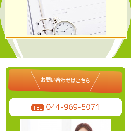
お問い合わせはこちら
044-969-5071
TEL