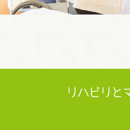
リハビリと