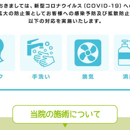
当院の施術について