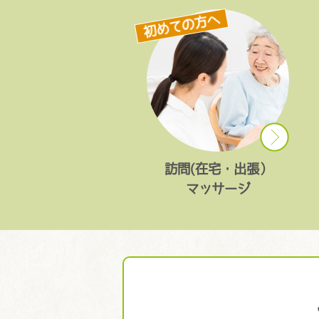
初めての方へ
訪問(在宅・出張）
マッサージ