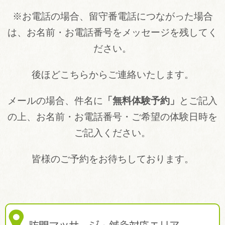
※お電話の場合、留守番電話につながった場合
は、お名前・お電話番号
をメッセージを残してく
ださい。
後ほどこちらからご連絡いたします。
メールの場合、件名に
「無料体験予約」
とご記入
の上、お名前・お電話番号・ご希望の体験日時を
ご記入ください。
皆様のご予約をお待ちしております。