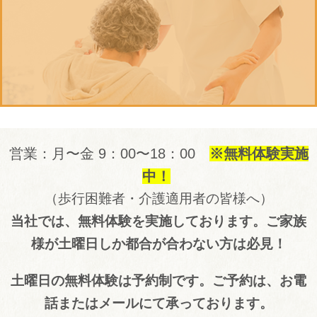
営業：月〜金 9：00〜18：00
※無料体験実施
中！
（
歩行困難者・介護適用者の皆様へ）
当社では、無料体験を実施しております。ご家族
様が土曜日しか都合が合わない方は必見！
土曜日の無料体験は予約制です。ご予約は、お電
話またはメールにて承っております。