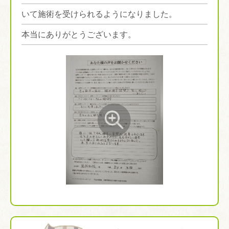
いて施術を受けられるようになりました。
本当にありがとうございます。