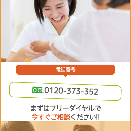
電話番号
0120-373-352
まずはフリーダイヤルで
今すぐご相談
ください!!