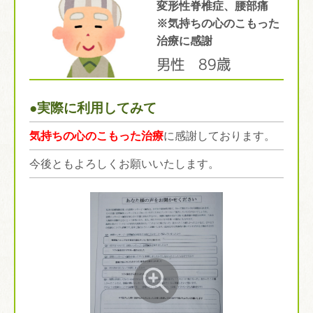
変形性脊椎症、腰部痛
※気持ちの心のこもった
治療に感謝
男性 89歳
●実際に利用してみて
気持ちの心のこもった治療
に感謝しております。
今後ともよろしくお願いいたします。