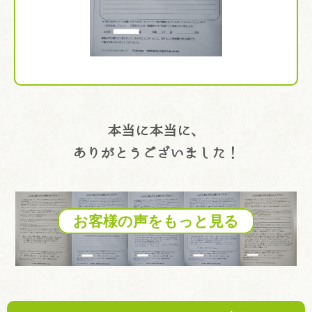
本当に本当に、
ありがとうございました！
お客様の声をもっと見る