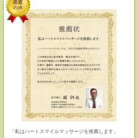
「私はハートスマイルマッサージを推薦します」