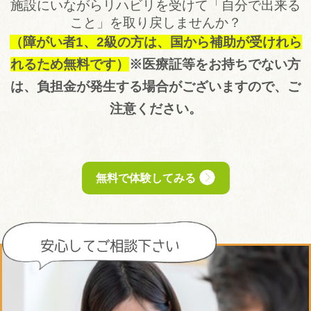
施設にいながらリハビリを受けて「自分で出来る
こと」を取り戻しませんか？
（障がい者1、2級の方は、国から補助が受けれら
れるため無料です）
※医療証等をお持ちでない方
は、負担金が発生する場合がございますので、ご
注意ください。
無料で体験してみる
安心してご相談下さい