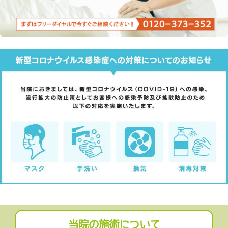
当院の施術について