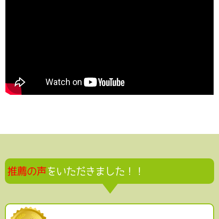
推薦の声
をいただきました！！