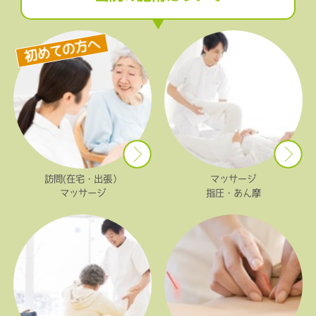
初めての方へ
訪問(在宅・出張）
マッサージ
マッサージ
指圧・あん摩