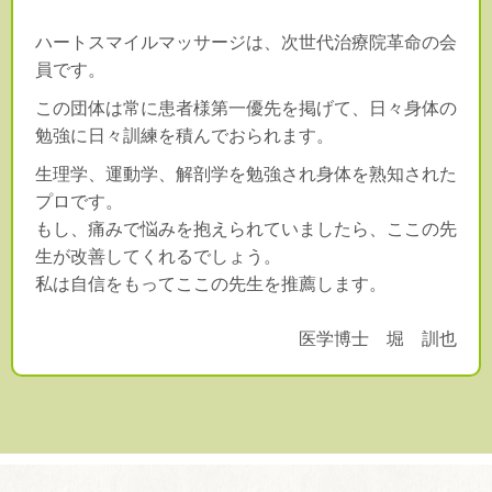
ハートスマイルマッサージは、次世代治療院革命の会
員です。
この団体は常に患者様第一優先を掲げて、日々身体の
勉強に日々訓練を積んでおられます。
生理学、運動学、解剖学を勉強され身体を熟知された
プロです。
もし、痛みで悩みを抱えられていましたら、ここの先
生が改善してくれるでしょう。
私は自信をもってここの先生を推薦します。
医学博士 堀 訓也