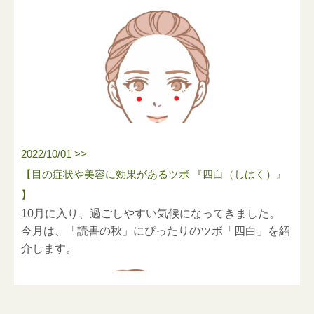
2022/10/01 >>
【目の症状や美容に効果があるツボ 『四白（しはく）』
】
10月に入り、過ごしやすい気候になってきました。
今月は、「読書の秋」にぴったりのツボ「四白」を紹
介します。