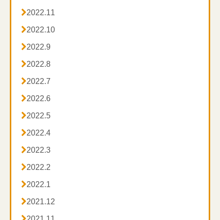

2022.11

2022.10

2022.9

2022.8

2022.7

2022.6

2022.5

2022.4

2022.3

2022.2

2022.1

2021.12

2021.11