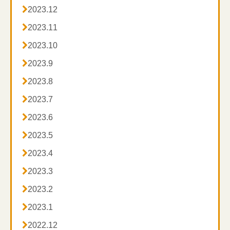

2023.12

2023.11

2023.10

2023.9

2023.8

2023.7

2023.6

2023.5

2023.4

2023.3

2023.2

2023.1

2022.12