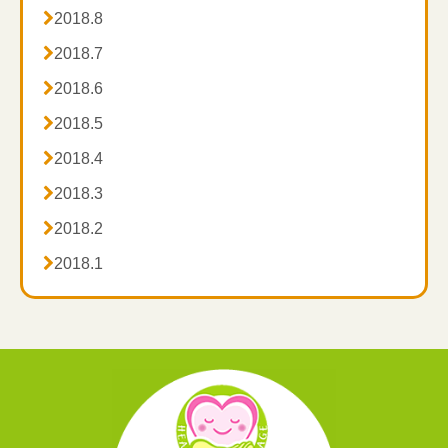

2018.8

2018.7

2018.6

2018.5

2018.4

2018.3

2018.2

2018.1