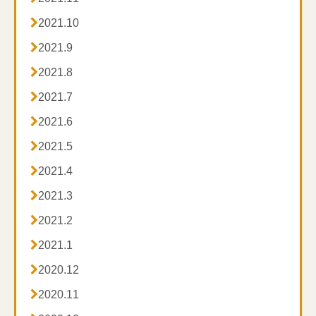

2021.10

2021.9

2021.8

2021.7

2021.6

2021.5

2021.4

2021.3

2021.2

2021.1

2020.12

2020.11