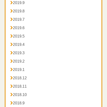

2019.9

2019.8

2019.7

2019.6

2019.5

2019.4

2019.3

2019.2

2019.1

2018.12

2018.11

2018.10

2018.9