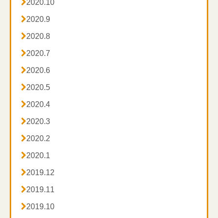

2020.10

2020.9

2020.8

2020.7

2020.6

2020.5

2020.4

2020.3

2020.2

2020.1

2019.12

2019.11

2019.10