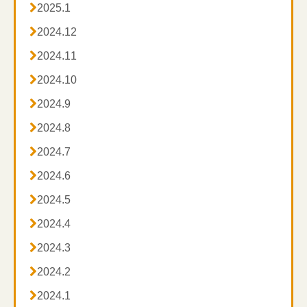

2025.1

2024.12
この秋は、ぜひ読書を楽しんだり、近所の秋らしい風

2024.11
景を眺めたりしてみてください。

2024.10

2024.9

2024.8

2024.7

2024.6

2024.5

2024.4

2024.3

2024.2

2024.1