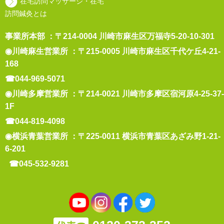
在宅訪問マッサージ・在宅
訪問鍼灸とは
事業所本部 ：〒214-0004 川崎市麻生区万福寺5-20-10-301
◉川崎麻生営業所 ：〒215-0005 川崎市麻生区千代ケ丘4-21-
168
☎044-969-5071
◉川崎多摩営業所 ：〒214-0021 川崎市多摩区宿河原4-25-37-
1F
☎044-819-4098
◉横浜青葉営業所 ：〒225-0011 横浜市青葉区あざみ野1-21-
6-201
☎045-532-9281